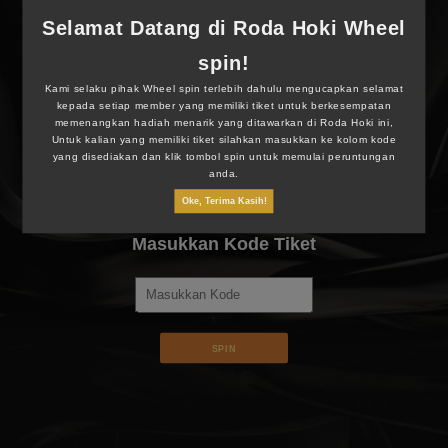
Selamat Datang di Roda
spin!
Kami selaku pihak Wheel spin terlebih dahul
kepada setiap member yang memiliki tiket 
memenangkan hadiah menarik yang ditawarka